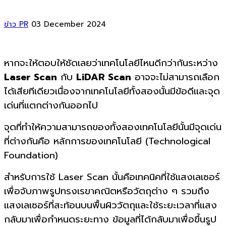
ข่าว PR
03 December 2024
หากจะให้ตอบให้ชัดเลยว่าเทคโนโลยีไหนดีกว่ากันระหว่าง
Laser Scan
กับ
LiDAR Scan
อาจจะไม่สามารถเลือก
ได้เสียทีเดียวเนื่องจากเทคโนโลยีทั้งสองนั้นมีข้อดีและจุด
เด่นที่แตกต่างกันออกไป
จุดที่ทำให้ความสามารถของทั้งสองเทคโนโลยีนั้นมีจุดเด่น
ที่ต่างกันคือ หลักการของเทคโนโลยี
(Technological
Foundation)
สำหรับการใช้
Laser Scan
นั้นคือเทคนิคที่ใช้แสงเลเซอร์
เพื่อจับภาพรูปทรงเรขาคณิตหรือวัตถุต่าง ๆ รวมถึง
แสงเลเซอร์ที่สะท้อนบนพื้นผิววัตถุและใช้ระยะเวลาที่แสง
กลับมาเพื่อกำหนดระยะทาง ข้อมูลที่ได้กลับมาเพื่อขึ้นรูป