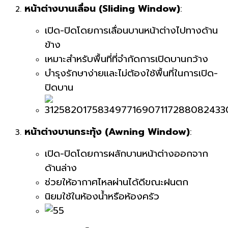
หน้าต่างบานเลื่อน (Sliding Window)
:
เปิด-ปิดโดยการเลื่อนบานหน้าต่างไปทางด้าน
ข้าง
เหมาะสำหรับพื้นที่ที่จำกัดการเปิดบานกว้าง
บำรุงรักษาง่ายและไม่ต้องใช้พื้นที่ในการเปิด-
ปิดบาน
หน้าต่างบานกระทุ้ง (Awning Window)
:
เปิด-ปิดโดยการผลักบานหน้าต่างออกจาก
ด้านล่าง
ช่วยให้อากาศไหลผ่านได้ดีขณะฝนตก
นิยมใช้ในห้องน้ำหรือห้องครัว