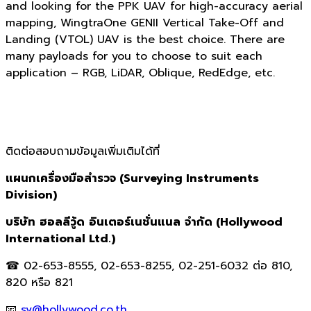
and looking for the PPK UAV for high-accuracy aerial
mapping, WingtraOne GENII Vertical Take-Off and
Landing (VTOL) UAV is the best choice. There are
many payloads for you to choose to suit each
application – RGB, LiDAR, Oblique, RedEdge, etc.
ติดต่อสอบถามข้อมูลเพิ่มเติมได้ที่
แผนกเครื่องมือสำรวจ
(Surveying Instruments
Division)
บริษัท
ฮอลลีวู้ด
อินเตอร์เนชั่นแนล
จำกัด
(Hollywood
International Ltd.)
☎
02-653-8555, 02-653-8255,
02-251-6032
ต่อ
810,
820
หรือ
821
📧
sv@hollywood.co.th