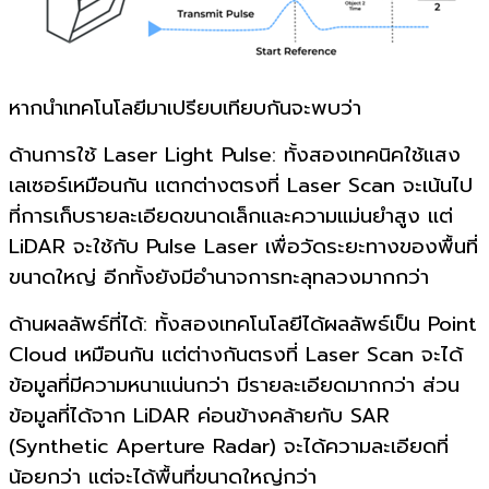
หากนำเทคโนโลยีมาเปรียบเทียบกันจะพบว่า
ด้านการใช้
Laser Light Pulse:
ทั้งสองเทคนิคใช้แสง
เลเซอร์เหมือนกัน แตกต่างตรงที่
Laser Scan
จะเน้นไป
ที่การเก็บรายละเอียดขนาดเล็กและความแม่นยำสูง แต่
LiDAR
จะใช้กับ
Pulse Laser
เพื่อวัดระยะทางของพื้นที่
ขนาดใหญ่ อีกทั้งยังมีอำนาจการทะลุทลวงมากกว่า
ด้านผลลัพธ์ที่ได้
:
ทั้งสองเทคโนโลยีได้ผลลัพธ์เป็น
Point
Cloud
เหมือนกัน แต่ต่างกันตรงที่
Laser Scan
จะได้
ข้อมูลที่มีความหนาแน่นกว่า มีรายละเอียดมากกว่า ส่วน
ข้อมูลที่ได้จาก
LiDAR
ค่อนข้างคล้ายกับ
SAR
(Synthetic Aperture Radar)
จะได้ความละเอียดที่
น้อยกว่า แต่จะได้พื้นที่ขนาดใหญ่กว่า