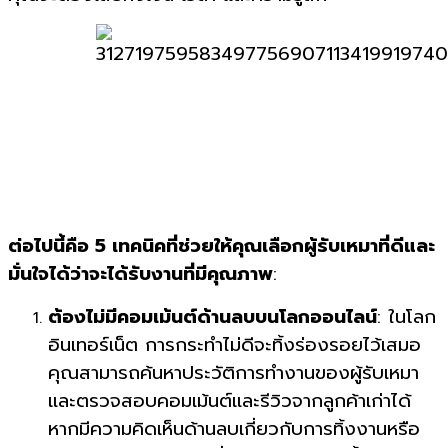
ต่อไปนี้คือ 5 เทคนิคที่ช่วยให้คุณเลือกผู้รับเหมาที่ดีและ
มั่นใจได้ว่าจะได้รับงานที่มีคุณภาพ
:
ต้องไม่มีคอมเม้นต์ด้านลบบนโลกออนไลน์
: ในโลก
อินเทอร์เน็ต การกระทำไม่ดีจะทิ้งร่องรอยไว้เสมอ
คุณสามารถค้นหาประวัติการทำงานของผู้รับเหมา
และตรวจสอบคอมเม้นต์และรีวิวจากลูกค้าเก่าได้
หากมีความคิดเห็นด้านลบเกี่ยวกับการทิ้งงานหรือ