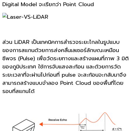
Digital Model
จะเรียกว่า
Point Cloud
ส่วน
LiDAR
เป็นเทคนิคการสำรวจระยะไกลในรูปแบบ
ของการสแกนด้วยการส่งคลื่นเลเซอร์ลักษณะเหมือน
ชีพจร
(Pulse)
เพื่อวัดระยทางและสร้างแผนที่ภาพ
3
มิติ
ของภูมิประเทศ ใช้การจับแสงสะท้อน และด้วยการวัด
ระยะเวลาที่จะผ่านไปก่อนที่
pulse
จะสะท้อนจะกลับมาจึง
สามารถสร้างแบบจำลอง
Point Cloud
ของพื้นที่โดย
รอบที่สแกนได้