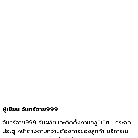
ผู้เขียน จันทร์ฉาย999
จันทร์ฉาย999 รับผลิตและติดตั้งงานอลูมิเนียม กระจก
ประตู หน้าต่างตามความต้องการของลูกค้า บริการใน