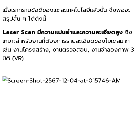
เมื่อเราทราบข้อดีของแต่ละเทคโนโลยีแล้วนั้น จึงพอจะ
สรุปสั้น ๆ ได้ดังนี้
Laser Scan
มีความแม่นยำและความละเอียดสูง
จึง
เหมาะสำหรับงานที่ต้องการรายละเอียดของโมเดลมาก
เช่น งานโครงสร้าง
,
งานตรวจสอบ
,
งานจำลองภาพ
3
มิติ
(VR)