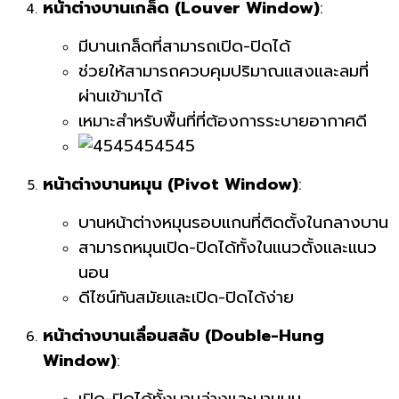
หน้าต่างบานเกล็ด (Louver Window)
:
มีบานเกล็ดที่สามารถเปิด-ปิดได้
ช่วยให้สามารถควบคุมปริมาณแสงและลมที่
ผ่านเข้ามาได้
เหมาะสำหรับพื้นที่ที่ต้องการระบายอากาศดี
หน้าต่างบานหมุน (Pivot Window)
:
บานหน้าต่างหมุนรอบแกนที่ติดตั้งในกลางบาน
สามารถหมุนเปิด-ปิดได้ทั้งในแนวตั้งและแนว
นอน
ดีไซน์ทันสมัยและเปิด-ปิดได้ง่าย
หน้าต่างบานเลื่อนสลับ (Double-Hung
Window)
: