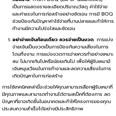
เป็นการแสดงรายละเอียดปริมาณวัสดุ ค่าใช้จ่าย
และค่าแรงในการก่อสร้างอย่างชัดเจน การมี BOQ
ช่วยป้องกันปัญหาค่าใช้จ่ายที่บานปลายและทำให้การ
ทำงานมีความโปร่งใสและชัดเจน
อย่าจ่ายเงินก้อนเดียว ควรจ่ายเป็นงวด
: การแบ่ง
จ่ายเงินเป็นงวดเป็นการป้องกันความเสี่ยงในการ
โดนทิ้งงาน การแบ่งงวดการจ่ายควรทำอย่างเหมาะ
สม ไม่มากเกินไปหรือน้อยเกินไป เพื่อให้ผู้รับเหมามี
เงินหมุนเวียนในการทำงานและลดความเสี่ยงในการ
เกิดปัญหาในการก่อสร้าง
การใช้เทคนิคเหล่านี้จะช่วยให้คุณสามารถเลือกผู้รับเหมาที่
มีคุณภาพและสามารถทำงานได้ตามสเป็คที่ต้องการ ลด
ปัญหาที่อาจเกิดขึ้นในอนาคตและทำให้โครงการของคุณ
ประสบความสำเร็จได้อย่างมีประสิทธิภาพ