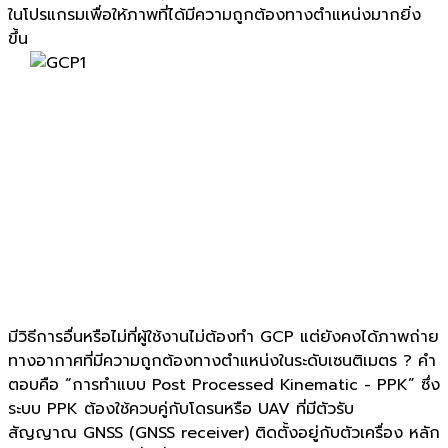
ในโปรแกรมเพื่อให้ภาพที่ได้มีความถูกต้องทางตำแหน่งมากยิ่ง
ขึ้น
มีวิธีการอื่นหรือไม่ที่ผู้ใช้งานไม่ต้องทำ
GCP
แต่ยังคงได้ภาพถ่าย
ทางอากาศที่มีความถูกต้องทางตำแหน่งในระดับเซนติเมตร
?
คำ
ตอบคือ
“
การทำแบบ
Post Processed Kinematic - PPK”
ซึ่ง
ระบบ
PPK
ต้องใช้ควบคู่กับโดรนหรือ
UAV
ที่มีตัวรับ
สัญญาณ
GNSS (GNSS receiver)
ติดตั้งอยู่กับตัวเครื่อง หลัก