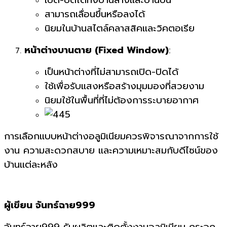
เปิด-ปิดได้ทั้งบานล่างและบานบน
สามารถเลื่อนขึ้นหรือลงได้
นิยมในบ้านสไตล์คลาสสิคและวิคตอเรีย
หน้าต่างบานตาย (Fixed Window)
:
เป็นหน้าต่างที่ไม่สามารถเปิด-ปิดได้
ใช้เพื่อรับแสงหรือสร้างมุมมองที่สวยงาม
นิยมใช้ในพื้นที่ที่ไม่ต้องการระบายอากาศ
การเลือกแบบหน้าต่างอลูมิเนียมควรพิจารณาจากการใช้
งาน ความสะดวกสบาย และความเหมาะสมกับดีไซน์ของ
บ้านแต่ละหลัง
ผู้เขียน จันทร์ฉาย999