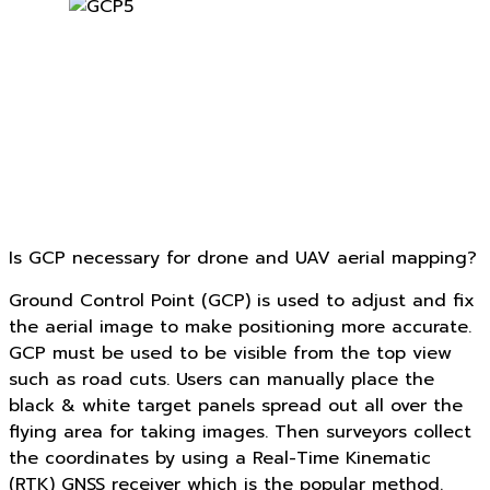
Is GCP necessary for drone and UAV aerial mapping?
Ground Control Point (GCP) is used to adjust and fix
the aerial image to make positioning more accurate.
GCP must be used to be visible from the top view
such as road cuts. Users can manually place the
black & white target panels spread out all over the
flying area for taking images. Then surveyors collect
the coordinates by using a Real-Time Kinematic
(RTK) GNSS receiver which is the popular method.