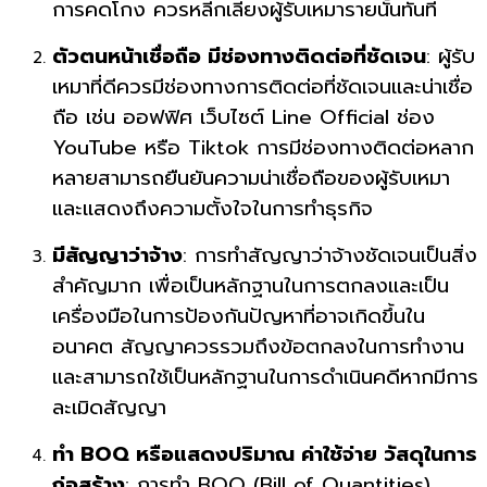
การคดโกง ควรหลีกเลี่ยงผู้รับเหมารายนั้นทันที
ตัวตนหน้าเชื่อถือ มีช่องทางติดต่อที่ชัดเจน
: ผู้รับ
เหมาที่ดีควรมีช่องทางการติดต่อที่ชัดเจนและน่าเชื่อ
ถือ เช่น ออฟฟิศ เว็บไซต์ Line Official ช่อง
YouTube หรือ Tiktok การมีช่องทางติดต่อหลาก
หลายสามารถยืนยันความน่าเชื่อถือของผู้รับเหมา
และแสดงถึงความตั้งใจในการทำธุรกิจ
มีสัญญาว่าจ้าง
: การทำสัญญาว่าจ้างชัดเจนเป็นสิ่ง
สำคัญมาก เพื่อเป็นหลักฐานในการตกลงและเป็น
เครื่องมือในการป้องกันปัญหาที่อาจเกิดขึ้นใน
อนาคต สัญญาควรรวมถึงข้อตกลงในการทำงาน
และสามารถใช้เป็นหลักฐานในการดำเนินคดีหากมีการ
ละเมิดสัญญา
ทำ BOQ หรือแสดงปริมาณ ค่าใช้จ่าย วัสดุในการ
ก่อสร้าง
: การทำ BOQ (Bill of Quantities)