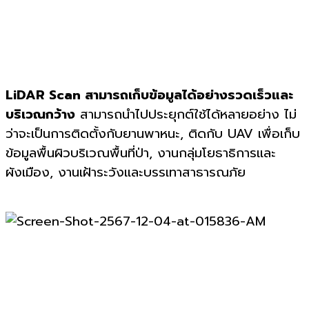
LiDAR Scan
สามารถเก็บข้อมูลได้อย่างรวดเร็วและ
บริเวณกว้าง
สามารถนำไปประยุกต์ใช้ได้หลายอย่าง ไม่
ว่าจะเป็นการติดตั้งกับยานพาหนะ
,
ติดกับ
UAV
เพื่อเก็บ
ข้อมูลพื้นผิวบริเวณพื้นที่ป่า
,
งานกลุ่มโยธาธิการและ
ผังเมือง
,
งานเฝ้าระวังและบรรเทาสาธารณภัย