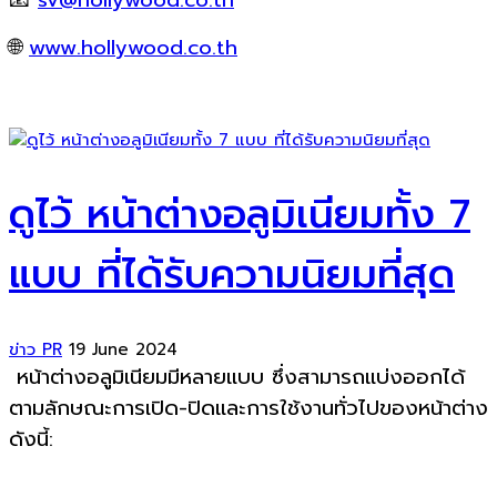
🌐
www.hollywood.co.th
ดูไว้ หน้าต่างอลูมิเนียมทั้ง 7
แบบ ที่ได้รับความนิยมที่สุด
ข่าว PR
19 June 2024
หน้าต่างอลูมิเนียมมีหลายแบบ ซึ่งสามารถแบ่งออกได้
ตามลักษณะการเปิด-ปิดและการใช้งานทั่วไปของหน้าต่าง
ดังนี้: