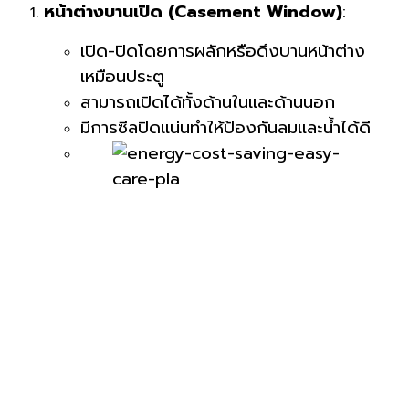
หน้าต่างบานเปิด (Casement Window)
:
เปิด-ปิดโดยการผลักหรือดึงบานหน้าต่าง
เหมือนประตู
สามารถเปิดได้ทั้งด้านในและด้านนอก
มีการซีลปิดแน่นทำให้ป้องกันลมและน้ำได้ดี