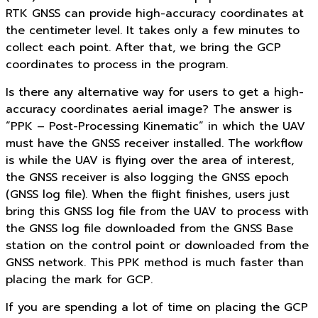
RTK GNSS can provide high-accuracy coordinates at
the centimeter level. It takes only a few minutes to
collect each point. After that, we bring the GCP
coordinates to process in the program.
Is there any alternative way for users to get a high-
accuracy coordinates aerial image? The answer is
“PPK – Post-Processing Kinematic” in which the UAV
must have the GNSS receiver installed. The workflow
is while the UAV is flying over the area of interest,
the GNSS receiver is also logging the GNSS epoch
(GNSS log file). When the flight finishes, users just
bring this GNSS log file from the UAV to process with
the GNSS log file downloaded from the GNSS Base
station on the control point or downloaded from the
GNSS network. This PPK method is much faster than
placing the mark for GCP.
If you are spending a lot of time on placing the GCP