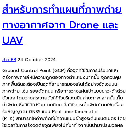
สำหรับการทำแผนที่ภาพถ่าย
ทางอากาศจาก Drone และ
UAV
ข่าว PR
24 October 2024
Ground Control Point (GCP)
คือจุดที่ใช้ในการปรับแก้และ
ตรึงภาพถ่ายให้มีความถูกต้องทางตำแหน่งมากขึ้น จุดควบคุม
ภาคพื้นดินจะต้องเป็นจุดที่สามารถมองเห็นได้อย่างชัดเจนบน
ภาพถ่าย เช่น
รอยตัดถนน หรือการวางแผ่นเป้าแบบขาว
-
ดำด้วย
ตัวเอง โดยวางกระจายตัวให้ทั่วบริเวณบินถ่ายภาพ จากนั้นเก็บ
ค่าพิกัด ซึ่งวิธีที่ได้รับความนิยม คือวิธีการเก็บพิกัดโดยใช้เครื่อง
รับสัญญาณ
GNSS
แบบ
Real time Kinematic
(RTK)
สามารถให้ค่าพิกัดที่มีความแม่นยำสูงระดับเซนติเมตร โดย
ใช้เวลาในการรังวัดต่อจุดเพียงไม่กี่นาที จากนั้นนำมาประมวลผล