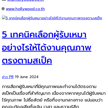
🌐
www.hollywood.co.th
5 เทคนิคเลือกผู้รับเหมา
อย่างไรให้ได้งานคุณภาพ
ตรงตามสเป็ค
ข่าว PR
19 June 2024
การเลือกผู้รับเหมาที่มีคุณภาพและทำงานได้ตรงตาม
สเป็คเป็นเรื่องที่สำคัญมาก เนื่องจากหากคุณได้ผู้รับเหมา
ไร้คุณภาพ ไม่ซื่อสัตย์ หรือทิ้งงานกลางทาง แน่นอนว่า
คุณจะต้องเสียทั้งเงิน เวลา และความรู้สึก