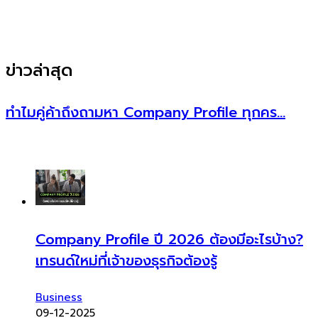
ข่าวล่าสุด
ทำไมคู่ค้าถึงถามหา Company Profile ทุกคร…
Company Profile ปี 2026 ต้องมีอะไรบ้าง?
เทรนด์ใหม่ที่เจ้าของธุรกิจต้องรู้
Business
09-12-2025