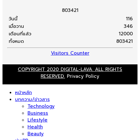
8
0
3
4
2
1
วันนี้
116
เมื่อวาน
346
เดือนที่แล้ว
12000
ทั้งหมด
803421
Visitors Counter
COPYRIGHT 2020 DIGITAL-LAVA. ALL RIGHTS
RESERVED.
Privacy Policy
หน้าหลัก
บทความ/ข่าวสาร
Technology
Business
Lifestyle
Health
Beauty