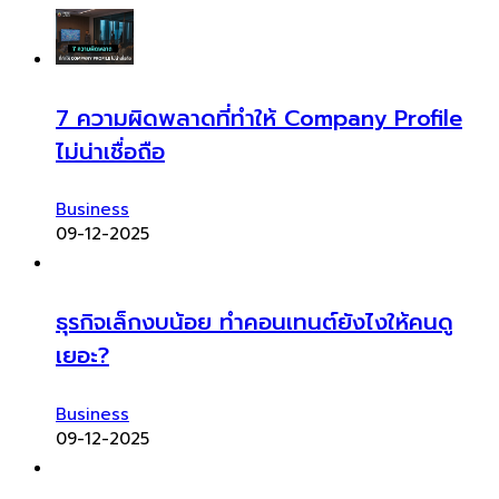
7 ความผิดพลาดที่ทำให้ Company Profile
ไม่น่าเชื่อถือ
Business
09-12-2025
ธุรกิจเล็กงบน้อย ทำคอนเทนต์ยังไงให้คนดู
เยอะ?
Business
09-12-2025