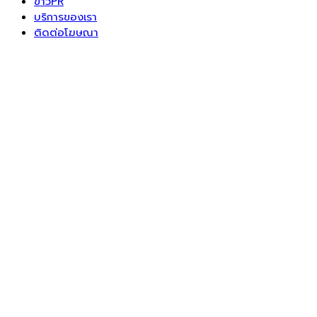
ข่าวPR
บริการของเรา
ติดต่อโฆษณา