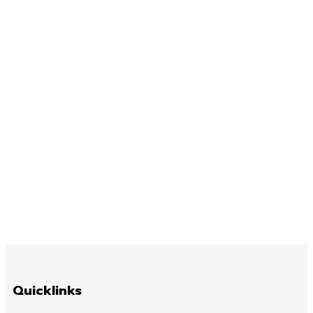
Quicklinks