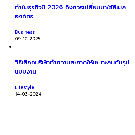
ทำไมธุรกิจปี 2026 ถึงควรเปลี่ยนมาใช้อีเมล
องค์กร
Business
09-12-2025
วิธีเลือกบริษัททำความสะอาดให้เหมาะสมกับรูป
แบบงาน
Lifestyle
14-03-2024