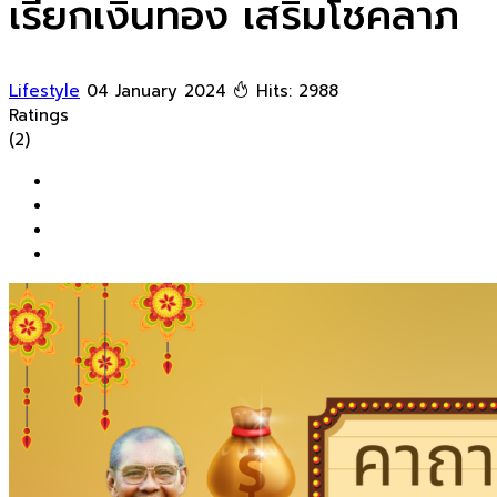
เรียกเงินทอง เสริมโชคลาภ
Lifestyle
04 January 2024
Hits: 2988
Ratings
(2)