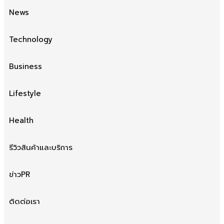
News
Technology
Business
Lifestyle
Health
รีวิวสินค้าและบริการ
ข่าวPR
ติดต่อเรา