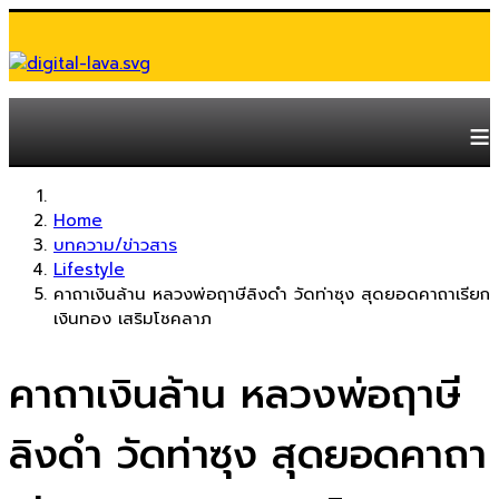
≡
Home
บทความ/ข่าวสาร
Lifestyle
คาถาเงินล้าน หลวงพ่อฤาษีลิงดำ วัดท่าซุง สุดยอดคาถาเรียก
เงินทอง เสริมโชคลาภ
คาถาเงินล้าน หลวงพ่อฤาษี
ลิงดำ วัดท่าซุง สุดยอดคาถา