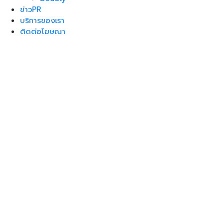
ข่าวPR
บริการของเรา
ติดต่อโฆษณา