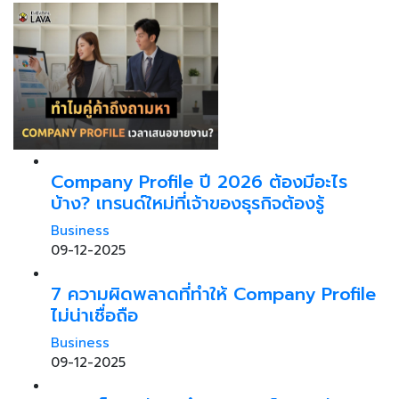
Company Profile ปี 2026 ต้องมีอะไร
บ้าง? เทรนด์ใหม่ที่เจ้าของธุรกิจต้องรู้
Business
09-12-2025
7 ความผิดพลาดที่ทำให้ Company Profile
ไม่น่าเชื่อถือ
Business
09-12-2025