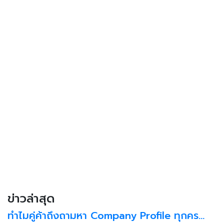
ข่าวล่าสุด
ทำไมคู่ค้าถึงถามหา Company Profile ทุกคร…