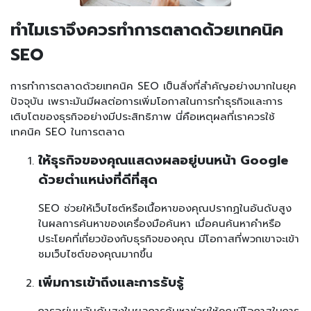
ทำไมเราจึงควรทำการตลาดด้วยเทคนิค
SEO
การทำการตลาดด้วยเทคนิค SEO เป็นสิ่งที่สำคัญอย่างมากในยุค
ปัจจุบัน เพราะมันมีผลต่อการเพิ่มโอกาสในการทำธุรกิจและการ
เติบโตของธุรกิจอย่างมีประสิทธิภาพ นี่คือเหตุผลที่เราควรใช้
เทคนิค SEO ในการตลาด
ให้ธุรกิจของคุณแสดงผลอยู่บนหน้า Google
ด้วยตำแหน่งที่ดีที่สุด
SEO ช่วยให้เว็บไซต์หรือเนื้อหาของคุณปรากฏในอันดับสูง
ในผลการค้นหาของเครื่องมือค้นหา เมื่อคนค้นหาคำหรือ
ประโยคที่เกี่ยวข้องกับธุรกิจของคุณ มีโอกาสที่พวกเขาจะเข้า
ชมเว็บไซต์ของคุณมากขึ้น
เพิ่มการเข้าถึงและการรับรู้