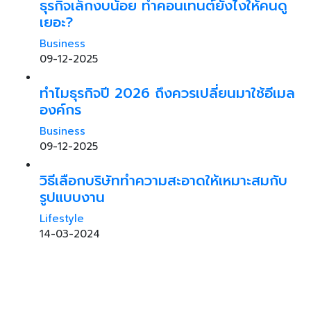
ธุรกิจเล็กงบน้อย ทำคอนเทนต์ยังไงให้คนดู
เยอะ?
Business
09-12-2025
ทำไมธุรกิจปี 2026 ถึงควรเปลี่ยนมาใช้อีเมล
องค์กร
Business
09-12-2025
วิธีเลือกบริษัททำความสะอาดให้เหมาะสมกับ
รูปแบบงาน
Lifestyle
14-03-2024