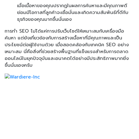
เมื่อเนื้อหาของคุณปรากฏในผลการค้นหาและมีคุณภาพดี
ย่อมมีโอกาสที่ลูกค้าจะเชื่อมั่นและเกิดความสัมพันธ์ที่ดีกับ
ธุรกิจของคุณมากขึ้นนั่นเอง
การทำ SEO ไม่ได้แค่การปรับเว็บไซต์ให้เหมาะสมกับเครื่องมือ
ค้นหา แต่ยังเกี่ยวข้องกับการสร้างเนื้อหาที่มีคุณภาพและเป็น
ประโยชน์ต่อผู้ใช้งานด้วย เมื่อสอดคล้องกับเทคนิค SEO อย่าง
เหมาะสม นี่คือสิ่งที่ช่วยสร้างพื้นฐานที่แข็งแรงสำหรับการตลาด
ออนไลน์ในยุคปัจจุบันและอนาคตได้อย่างมีประสิทธิภาพมากยิ่ง
ขึ้นนั่นเองครับ