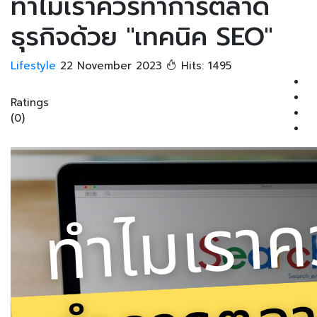
ทำไมเราควรทำการตลาด
ธุรกิจด้วย "เทคนิค SEO"
Lifestyle
22 November 2023
Hits: 1495
Ratings
(0)