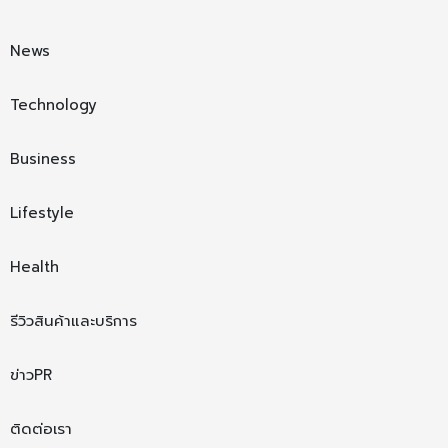
News
Technology
Business
Lifestyle
Health
รีวิวสินค้าและบริการ
ข่าวPR
ติดต่อเรา