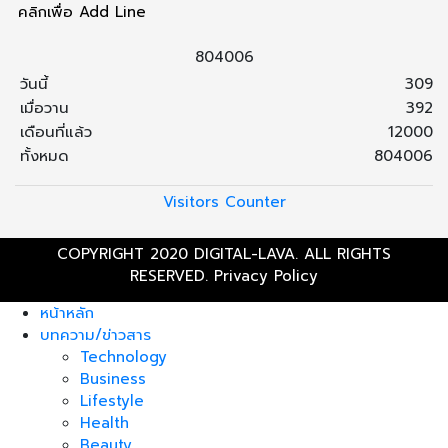
คลิกเพื่อ Add Line
8
0
4
0
0
6
วันนี้
309
เมื่อวาน
392
เดือนที่แล้ว
12000
ทั้งหมด
804006
Visitors Counter
COPYRIGHT 2020 DIGITAL-LAVA. ALL RIGHTS
RESERVED.
Privacy Policy
หน้าหลัก
บทความ/ข่าวสาร
Technology
Business
Lifestyle
Health
Beauty