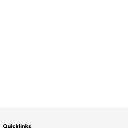
Quicklinks