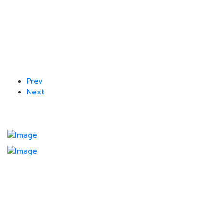
Prev
Next