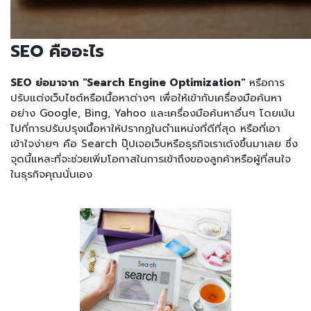
SEO คืออะไร
SEO ย่อมาจาก "Search Engine Optimization"
หรือการ
ปรับแต่งเว็บไซต์หรือเนื้อหาต่างๆ เพื่อให้เข้ากับเครื่องมือค้นหา
อย่าง Google, Bing, Yahoo และเครื่องมือค้นหาอื่นๆ โดยเน้น
ไปที่การปรับปรุงเนื้อหาให้ปรากฏในตำแหน่งที่ดีที่สุด หรือที่เอา
เข้าใจง่ายๆ คือ Search ปุ๊ปเจอเว็บหรือธุรกิจเราเด้งขึ้นมาเลย ซึ่ง
จุดนี้แหละที่จะช่วยเพิ่มโอกาสในการเข้าถึงของลูกค้าหรือผู้ที่สนใจ
ในธุรกิจคุณนั่นเอง