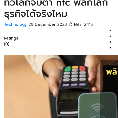
ทั่วโลกจับตา nfc พลิกโลก
ธุรกิจได้จริงไหม
Technology
29 December 2023
Hits: 2415
Ratings
(0)