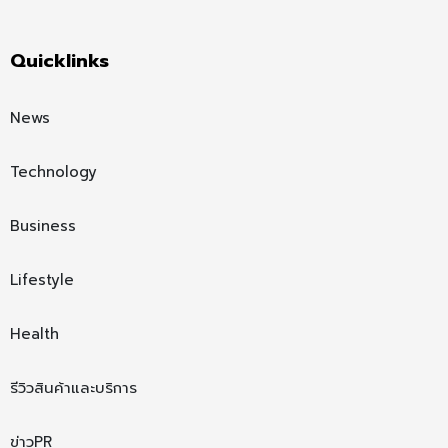
Quicklinks
News
Technology
Business
Lifestyle
Health
รีวิวสินค้าและบริการ
ข่าวPR