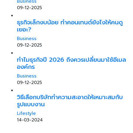
Business
09-12-2025
ธุรกิจเล็กงบน้อย ทำคอนเทนต์ยังไงให้คนดู
เยอะ?
Business
09-12-2025
ทำไมธุรกิจปี 2026 ถึงควรเปลี่ยนมาใช้อีเมล
องค์กร
Business
09-12-2025
วิธีเลือกบริษัททำความสะอาดให้เหมาะสมกับ
รูปแบบงาน
Lifestyle
14-03-2024