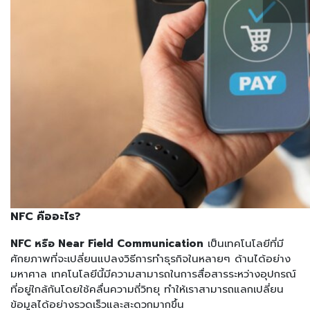
NFC คืออะไร?
NFC หรือ Near Field Communication
เป็นเทคโนโลยีที่มี
ศักยภาพที่จะเปลี่ยนแปลงวิธีการทำธุรกิจในหลายๆ ด้านได้อย่าง
มหาศาล เทคโนโลยีนี้มีความสามารถในการสื่อสารระหว่างอุปกรณ์
ที่อยู่ใกล้กันโดยใช้คลื่นความถี่วิทยุ ทำให้เราสามารถแลกเปลี่ยน
ข้อมูลได้อย่างรวดเร็วและสะดวกมากขึ้น