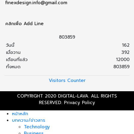
finexdesign.info@gmail.com
คลิกเพื่อ Add Line
8
0
3
8
5
9
วันนี้
162
เมื่อวาน
392
เดือนที่แล้ว
12000
ทั้งหมด
803859
Visitors Counter
COPYRIGHT 2020 DIGITAL-LAVA. ALL RIGHTS
RESERVED.
Privacy Policy
หน้าหลัก
บทความ/ข่าวสาร
Technology
Business