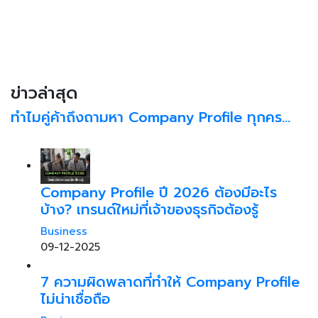
ข่าวล่าสุด
ทำไมคู่ค้าถึงถามหา Company Profile ทุกคร…
Company Profile ปี 2026 ต้องมีอะไร
บ้าง? เทรนด์ใหม่ที่เจ้าของธุรกิจต้องรู้
Business
09-12-2025
7 ความผิดพลาดที่ทำให้ Company Profile
ไม่น่าเชื่อถือ