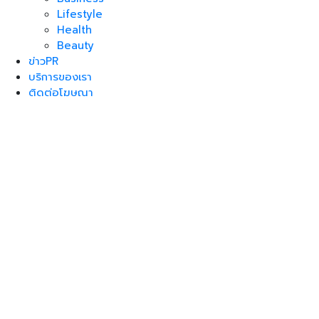
Lifestyle
Health
Beauty
ข่าวPR
บริการของเรา
ติดต่อโฆษณา